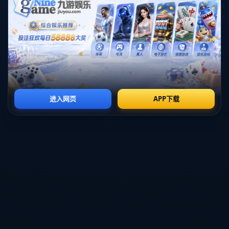
少了比赛中的不确定因素。在与**现代科技**的结合中，孔帕尼成功
让伯恩利的比赛策略更加精确和高效。