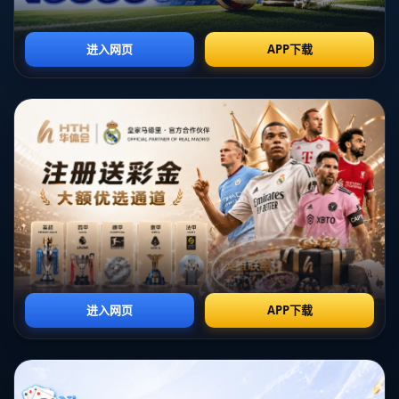
**冠军背后的明星与战术**
提到欧冠，不得不提到那些闪耀的巨星和大师级的战术设计。譬
如，*1982年*的**阿斯顿维拉**，在并不被看好的情况下，凭借顽强
的防守与精准的反击问鼎欧洲。这背后离不开将球队捏合成一体的
战术大师托尼·巴顿。更不用说作为欧冠常客的梅西、C罗，他们不
仅是各自俱乐部的领军人物，更是这一赛事的历史代言人。
**总结球队成就的另一种方式**
不妨把查找自己出生年欧冠冠军看作是了解足球历史的一种新方
式。通过这条线索，你可以深入地了解那一年**哪些球队**在巅峰对
决中胜出、他们的战术与明星球员——这些都构成了你与足球的“年
轮接点”。
现在就动动手指，查找看看你的欧冠冠军是哪一支球队，期待你有
新的发现！让我们继续关注欧冠，期待它带来更多精彩的比赛和瞬
间。