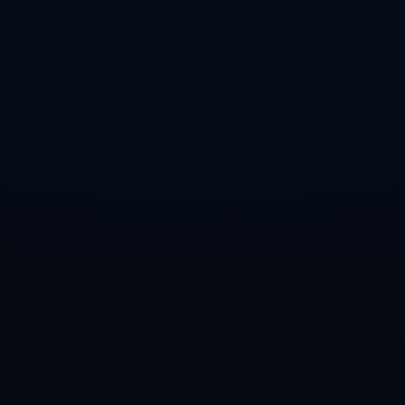
上一篇：记者：24岁的维尼修斯可能在皇马客战皇家社会的比赛中
担任队长.
下一篇： 西甲第16轮，凭借贝林厄姆、居勒尔和姆巴佩的进球，皇
马客场3-0完胜赫罗纳。贝林厄姆赛季初期表现不佳，不过他近期的
状态明显回暖，最近5场西甲比赛.
返回
网站首页
公司简介