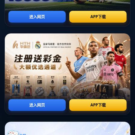
或许将迎来职业生涯的新巅峰。
### 保级大战：斯图加特死里逃生
如果说争冠让人热血澎湃，那么保级区的“厮杀”则让人心跳加速。在
本轮比赛中，**斯图加特**成为最大赢家之一。他们在对阵沃尔夫斯
堡时凭借加时阶段的一粒绝杀成功拿下宝贵三分，为逃离降级区铺
平了道路。尤其值得一提的是，他们的中场核心远藤航的表现堪称
全场最佳。他不仅在比赛中完成了关键传球，更在第89分钟神奇抢
点得分，为球队注入了一剂强心针。
与斯图加特相比，**比勒费尔德**的情况却截然相反。本轮他们遭遇
了柏林赫塔的顽强抵抗，最终以一球惜败。这场失利无疑使比勒费
尔德的保级形势更加堪忧。比赛结束后，球队主帅沮丧地表示：“我
们需要更强的意志力，才有可能完成保级任务。”
### 强队争锋：莱比锡与勒沃库森的欧战命运
除了争冠与保级，德甲另一个受人关注的焦点就在欧战资格的争夺
中。本轮比赛中，**RB莱比锡**与**勒沃库森**的直接对话可以说是
德甲欧战区形势的缩影。双方在赛场上你来我往，战术对决非常激
烈。最终，凭借中锋恩昆库的一粒点球，莱比锡以1-0小胜，抢占了
积分榜上的更加有利位置。反观勒沃库森，尽管在大部分时间里控