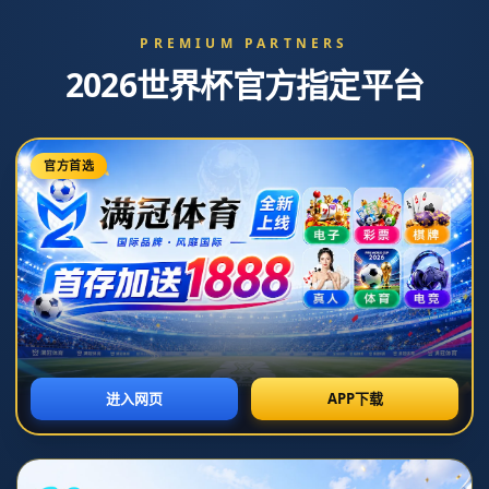
MENU
郑钦文首夺东京站冠军，本赛季第3冠
+生涯第5冠.
发布时间：2026-01-17T12:31:22+08:00 内容来源：kaiyun
体育
**郑钦文勇夺东京站冠军：赛季第三冠，生涯第五冠**
在国际网坛上，少数年轻选手正以闪电般的速度崛起，而郑钦文无
疑是其中的佼佼者。近日，她以夺得东京站冠军告捷，再度证明了
自己不可忽视的实力。这不仅是她在2023赛季中的第三个冠军奖
杯，也是其职业生涯的第五冠。郑钦文的卓越表现吸引了无数媒体
和球迷的关注，同时也为中国网球注入了新的活力。