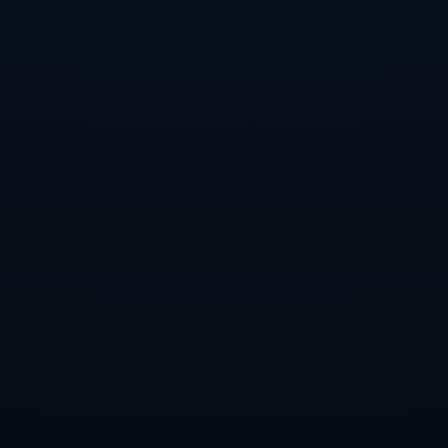
**案例分析：东京站决赛的关键时刻**
在东京站决赛中，郑钦文与对手陷入胶着状态。当比分打到关键的
第三盘时，她面临着对手连续的顽强反击。在这个紧要关头，郑钦
文调整了战术，减少了非受迫性失误，通过提高上网截击次数来破
坏对手的节奏。这一策略的转变显现出她冷静的头脑和过人的比赛
智慧，也是在决胜盘中取得胜利的关键。
郑钦文通过在东京的精彩表现，再次证明了自己的实力和韧性。这
位年轻的中国网球新星，正不断在世界舞台上向更高的目标迈进，
她的成长故事将继续激励着无数热爱网球的年轻人。郑钦文在职业