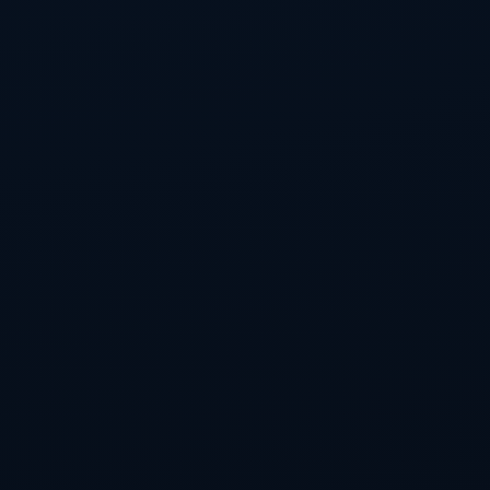
佳的竞技状态。尤其是菲利克斯，在多个关键比赛中为球
守转换和不可思议的团队配合。西蒙尼精心布置的防守反
，也进一步强化了他们的心理优势。