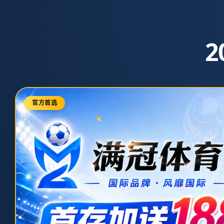
首页
公司简介
产品中心