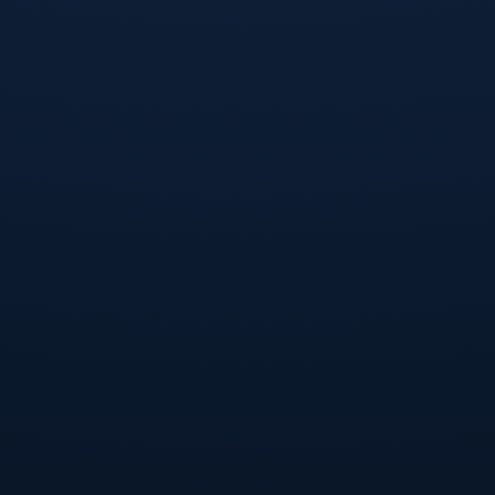
之本，强大的防守体系让对手难以逼近球门。而在2023年，马竞的防
时表现得如鱼得水，轻松锁定胜局。
血液和根据对手特点调整战术，使得球队在进攻端表现更加多样化。这种
不倍感压力。