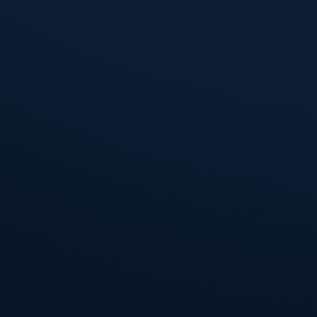
**关键词：第一联赛，马竞，战术**
首先，马竞的高效防守功不可没。防守一直是马竞的立身
益于此，他们在对阵巴塞罗那、皇家马德里等传统强队
其次，马竞在进攻方面的提升同样不容忽视。引入新鲜
保障。考虑到这一点，他们的对手在赛前准备时就不得