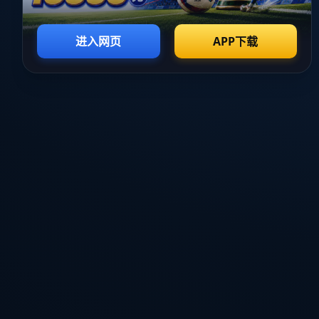
张家朗此次比赛中的战术布局也非常引人关注。他采用了
累，张家朗逐渐将这种策略和自己灵活多变的进攻方式结
显得艰难_。虽然最终惜败，但他的这一策略无疑为其
**意大利对手的强势表现**
张家朗在四分之一决赛中对阵的是他长期以来难以逾越
使得他们在比赛中往往占得先机。在这场较量中，虽然
**经验积累与未来展望**
尽管未能在此次**世界盃**上获得奖牌，但对于张家
他在16强赛中的逆袭无疑是这次比赛的亮点之一，也展