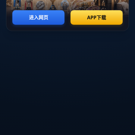
一种不常见的**防守反击**策略，不仅有效限制了对手的进攻频率，还
合，成为他独特的战术风格。_然而，正因如此，在面对熟悉他的意大利
他选手提供了极具参考价值的案例。
的意大利对手。这位对手不仅技艺高超，更善于研究对手，每次比赛前都
张家朗在速度与反应上丝毫不输对手，但对方针对性的战术和处处针对的
朗而言，这也是一次极为宝贵的经验。这场比赛让我们看到了他面对困境时
现了他不屈不挠的体育精神。