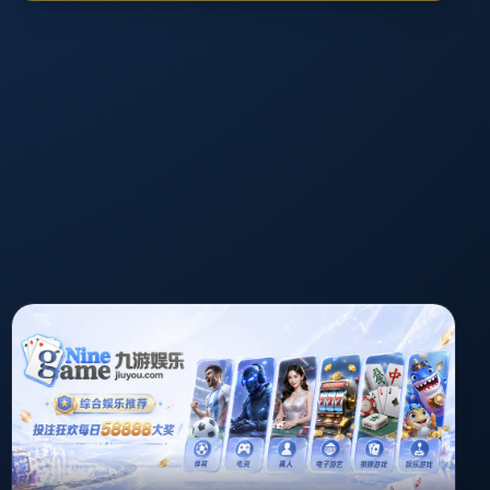
強誇張反勝.
老对手的一场较量中失利，无缘奖牌。这场比赛不仅突显了
对手无从招架。然而，到了比赛中段，他意外陷入落后的
着比赛接近尾声，他以一组精准的连续攻击成功反转局