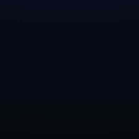
更加成熟，无惧未来赛场上的各种挑战。他的表现不仅为香港剑击界增添了
看不到！.
技创新之路”.
kaiyun体育