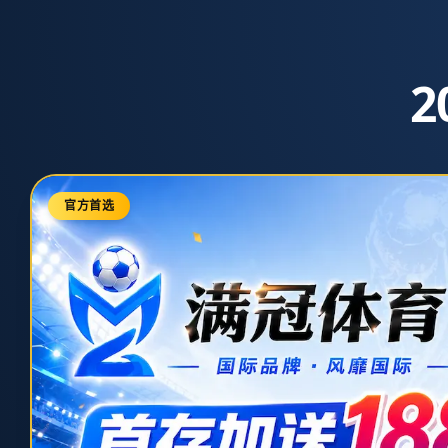
首页
公司简介
产品中心