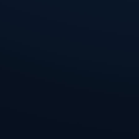
哲科作为一名经验丰富的球员，他对哈兰德的“猛兽”评
中的拼搏精神和卓越表现真正体现了“猛兽”般的侵略性