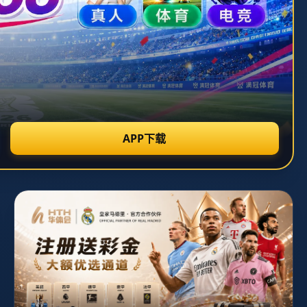
：哈蘭德就像一頭猛獸，這在其他球員身上看不
发布时间：2026-01-17T12:31:22+08:00 内容来源：kaiyun体育
特色。而对于某些球员来说，他们的天赋和能力使他们脱颖而出，其中*
头猛兽，这在其他球员身上看不到！”这一评价不仅仅是对哈兰德个人能