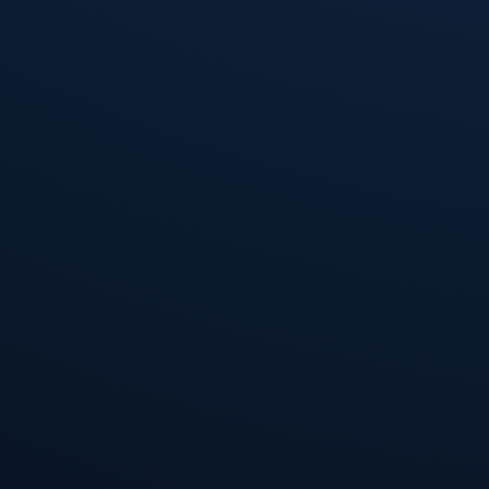
**哈兰德的“猛兽”特质**
*哈兰德*的身体素质和比赛风格给人留下了深刻的印象
身体条件不仅让他在身体对抗中占据上风，也使他能够
**无与伦比的进球能力**
在很多比赛中，哈兰德都展示了他不可思议的*进球能力
澜，用进球拯救球队。其不仅仅是在进球数量上的显著
**年轻球员的范例**
作为年轻一代球员的代表，哈兰德的表现不仅为他自己
熟的表现超越了他的年龄，展示了他对于比赛的深刻理
**现代足球的变化趋势**
哈兰德的崛起和他的比赛风格也在很大程度上反映了现代
素质的典范，他不仅能够在身体对抗中占据优势，还能
**哲科的眼光独到**