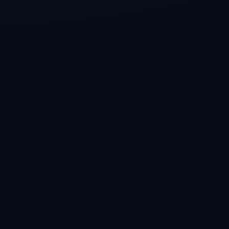
色的表现，展现了他的“猛兽”特质。他不仅连续进球，还
。通过不断突破自我，哈兰德无疑正在书写属于自己的传