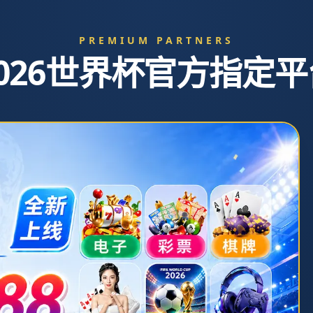
新闻资讯
联系我们
新闻中心
NEWS