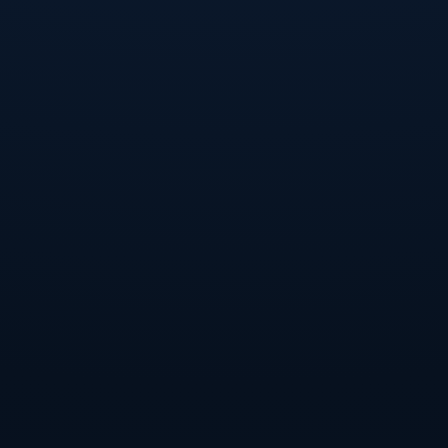
价不仅是对年轻球员的称赞，也是对他在赛场表现的精准概括。正如哲科
和决心。