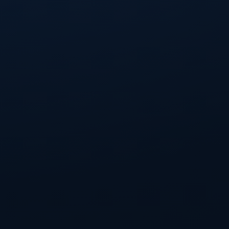
所言，这种特质在其他球员身上很难见到。哈兰德在比赛