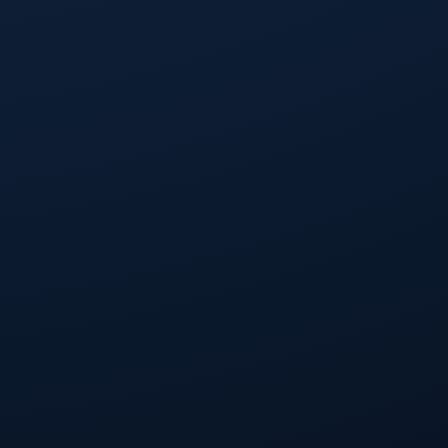
和爆发力，使得他在面对防守球员时拥有显著的优势。这种
在他的职业生涯中，哈兰德已经多次在关键比赛中力挽狂
和对比赛的热情都成为了值得学习的范例。这种从容和成
全面的素质来应对激烈的竞争。*哈兰德*正是这种综合