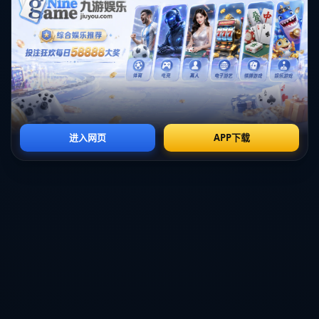
能的比賽的焦點。他們的前鋒線由**梅西**、姆巴佩和內馬爾組成，
被認為是當今足壇實力最強的攻擊三人組。儘管內馬爾近期因傷無
法穩定出場，但梅西和姆巴佩的存在已經足夠令對手頭疼。
特別是梅西，他在2022年卡塔爾世界杯奪冠後聲望達到巔峰，憑藉
天王級的個人表現，他再度鞏固了自己在國際舞台上的歷史地位。
而姆巴佩作為新一代巨星，已多次證明他的速度、爆發力以及對比
賽的決定性影響。面對C羅的新起點，姆巴佩是否能讓“數據對比”上
位更受期待？
實際上，曾經的一場曠世對決發生在2011年歐冠半決賽首回合，那
場比賽梅西用兩個進球擊敗了C羅領銜的皇馬。在接近十多年之後的
這次潛在相遇中，C羅能帶領阿爾納斯爾創造奇蹟，挑戰由豪門明星
組成的陣容嗎？
### **總結：足球時代的轉折點？**