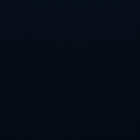
**真实案例：朱利安·德拉克斯勒的引入**
以德国球星朱利安·德拉克斯勒的引入为例，这位曾效力于巴黎圣日
耳曼的球员的加盟无疑提升了沙特联赛的水平。此案例不仅仅是一
个单纯的球员转会，更象征着沙特在全球足球市场加强曝光率的尝
试。但同时，这种短期提升对于俱乐部的长期发展战略提出了新的
挑战。
总之，尽管沙特俱乐部已取得了**显著进展**，但若要成为与欧洲顶
级俱乐部比肩的豪门，还需在多个层面进行深度调整和优化。这不
只是*资金投入的问题*，更是对俱乐部长远发展的一种战略性思考。
只有这样，沙特足球方能真正立足于世界之巅。
上一篇：C羅即將迎來沙特首秀 與梅西姆巴佩同場競技？.
下一篇： 这次救市，上面的意思很明确了,若楼市救不起来,那就政策
组合拳.
返回