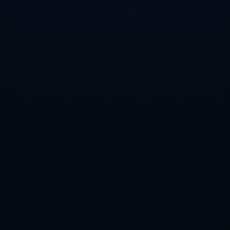
上一篇：NBA的交易有多残酷？哈特投篮热身时通知被交易，巴恩
斯最惨.
下一篇： 【足球】周一001荷乙联赛推荐：海尔蒙特VS埃门.
返回
网站首页
公司简介
产品中心
新闻中心