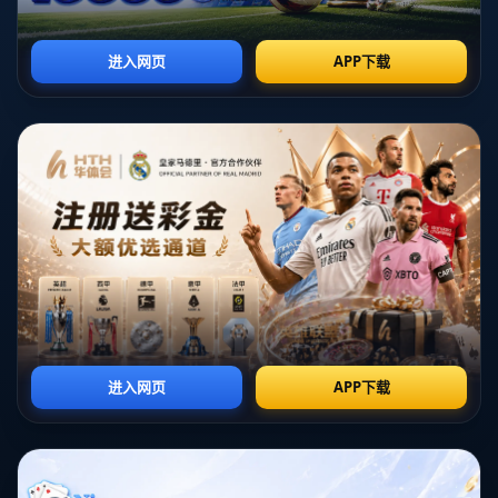
**另一个引人注目的案例是哈里森·巴恩斯**。NBA著名球员哈里森·
巴恩斯在一场比赛进行到一半时，得知自己被交易到了另一支球
队。他那个瞬间依旧坐在原队的替补席上，这样戏剧性的场景不仅
引发了媒体的广泛关注，也让球迷们深切体会到了NBA交易的冷酷
无情。**对于巴恩斯来说，这不仅是球队之间资本运作的结果，更是
他人生中一个措手不及的改变**。