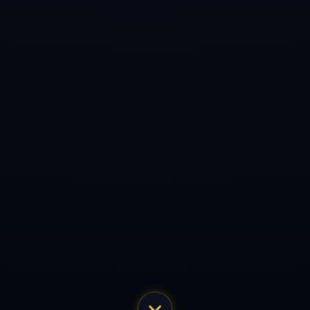
返回
网站首页
公司简介
产品中心
新闻中心
联系我们
kaiyun体育
地址：天津市市辖区东丽区航空新城
邮箱： admin@qw-kysports.com
电话： 0769-7917076
传真： 18561293658