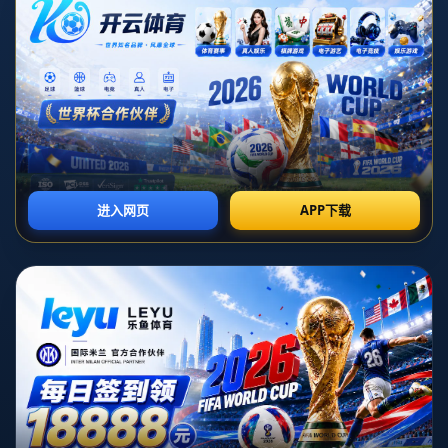
在竞争激烈的NBA联盟中，交易不仅是一种常见的运作机制，更是
球队之间进行策略调整的重要手段。然而，对于球员而言，这一过
程有时显得格外无情与突然，甚至可以在毫无预兆的情况下，改变
他们的职业生涯乃至生活。本文围绕这一主题，通过分析杰瑞德·哈
特和哈里森·巴恩斯的具体案例，探讨NBA交易的残酷性。
在2019年，杰瑞德·哈特正在为一场比赛进行投篮热身时，冷不防地
接到了被交易的通知。这样的时刻，不禁令人思考：**NBA的交易有
多么无情**？想象一下，当一个球员正专注于比赛策略、为赢得比赛
竭尽全力的时候，突然传来的交易消息就像当头一棒，让人猝不及
防。**这一瞬间不仅打断了他的比赛节奏，也撼动了他的职业信念
**。对于球员来说，交易不只是短暂的环境改变，更可能意味着职业
生涯的重大转折。