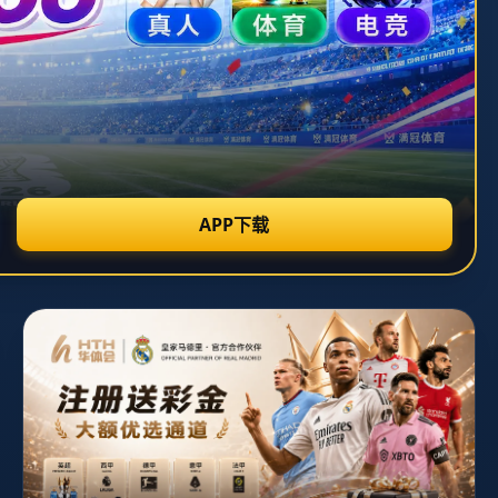
郑晓龙执导，肖战领衔，是有望超越《琅琊榜
发布时间：2026-01-17T12:31:22+08:00 内容来源：kaiyun体育
榜》的权谋剧**
然是一个绕不开的经典标杆。随着央八的全新力作，即郑晓龙执导、肖战
文将从导演实力、演员阵容、剧情创新等多个角度进行深入分析。