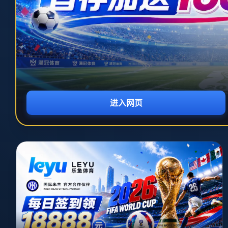
央八开播！
**央八开播！郑晓龙执导，肖战领衔，是有望超越《琅琊
在影视世界中，提到“权谋剧”这一类型，《琅琊榜》自
在权谋剧的领域中再创辉煌，甚至超越《琅琊榜》？本