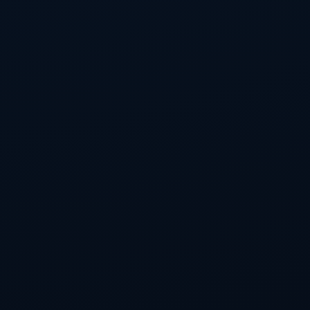
对细节的雕琢能力，都令观众充满期待。郑晓龙善于通过精
的表现不仅收获了观众的广泛认可，也为他赢得了多个奖
化，力求在权谋对抗中融入更深层次的人性探讨。例如，剧