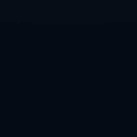
屋》凭借其对政治黑幕的深刻揭示，成为欧美市场的一颗巨星，而韩剧《
剧这一经典类型进行全新的解读。
潜力股？不妨从细节处入手：一方面，通过**创新的播出形式**，如引入
品还是音乐配乐，都尽显精致，给观众以难忘的视听体验。
**执导，**肖战**领衔主演的新剧，无疑承载着广大观众的期待。它既
观赏权谋剧的一次全新体验。相信在不久的将来，这部新作会在权谋剧领
不治身亡.
训班招生啦.