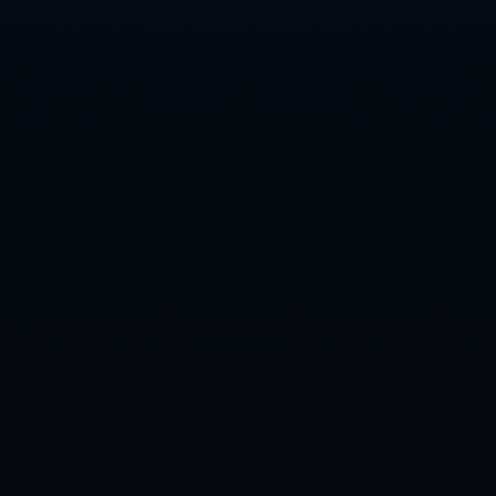
kaiyun体育
地址：天津市市辖区东丽
闻中心
联系我们
邮箱： admin@qw-kyspor
电话： 0769-7917076
传真： 18561293658
网页
All Rights by
kaiyun体育
友情链接：
kaiyun体育