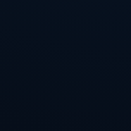
首先，**郑晓龙**作为一位资历丰富的导演，其作品
致的叙事方式，以及对人性复杂性格的揭示，将一个个
在演员方面，**肖战**的加盟无疑为该剧增添了不少
项。此次在新剧中，肖战所饰演的角色具备极高的挑战
**剧情创新**是另一大亮点。虽然市场上已有众多权
中不再仅仅是权力的争夺，而是将焦点放在了角色之间