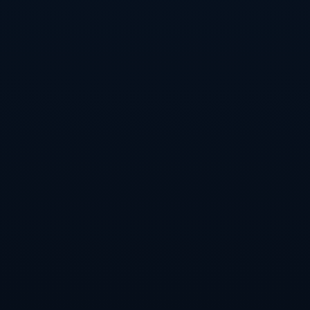
引爆急性心臟問題。運動員的醫療監控應該成為團隊管理的一個重
點，而這一事件或許也會引發阿曼與中國國足等隊伍的深度關注。
### **對國足的影響與挑戰**
對於中國國家足球隊來說，阿曼作為12強賽中的重要競爭對手，這
一事件可能在心理層面與比賽佈局上都帶來一定變化。一方面，對
手的臨陣減員可能會削弱他們的整體實力，這對國足來說無疑是一
次機會，但同時，中國球隊也需要正視自身實力，踏實備賽。
在過去與阿曼隊的交鋒中，中國國足曾有不俗的表現。例如，2021
年的世界盃預選賽中，雙方的較量一度陷入膠著狀態。阿曼雖整體
戰術靈活、球風硬朗，但中國隊也在邊路突破與大範圍傳導中取得
優勢。這次核心球員的缺席，可能會讓阿曼的攻防節奏遭遇考驗，
為中國隊創造更多空間。
然而，對國足而言，更重要的是從自身角度立足，不斷提升技術與
團隊合作能力，用實力來爭取出線名額。在這樣一場競技之下，**態
度與專業精神**才是最終的決定因素。
### **足球背後的生命啟示**
儘管中國國足有可能因此事件受益，但對於足球迷和運動界而言，
這樣的消息顯然是令人悲痛的。**運動不僅是一種競爭，更是一個關