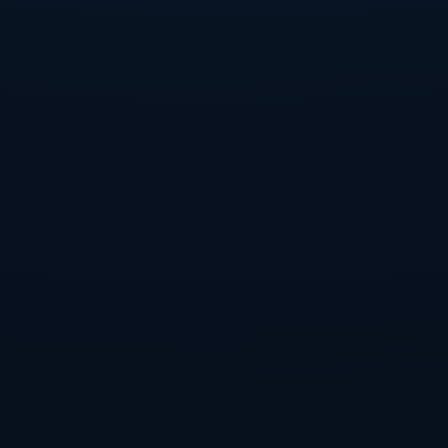
一站式企业管家服务平台
帮企业只专注业务，让企业更省时、更省力、更省心